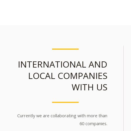
INTERNATIONAL AND
LOCAL COMPANIES
WITH US
Currently we are collaborating with more than
60 companies.