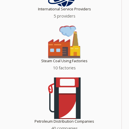
International Service Providers
5 providers
Steam Coal Using Factories
10 factories
Petroleum Distribution Companies
40 companies