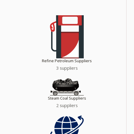
Refine Petroleum Suppliers
3 suppliers
Steam Coal Suppliers
2 suppliers