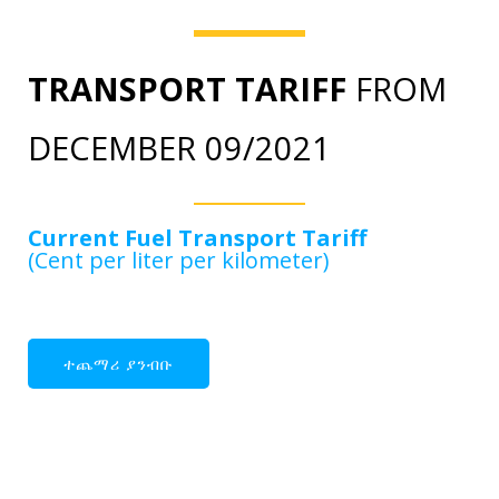
TRANSPORT TARIFF
FROM
DECEMBER 09/2021
Current Fuel Transport Tariff
(Cent per liter per kilometer)
ተጨማሪ ያንብቡ